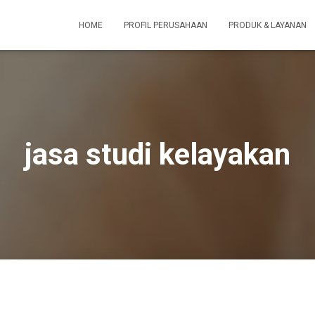
HOME
PROFIL PERUSAHAAN
PRODUK & LAYANAN
jasa studi kelayakan