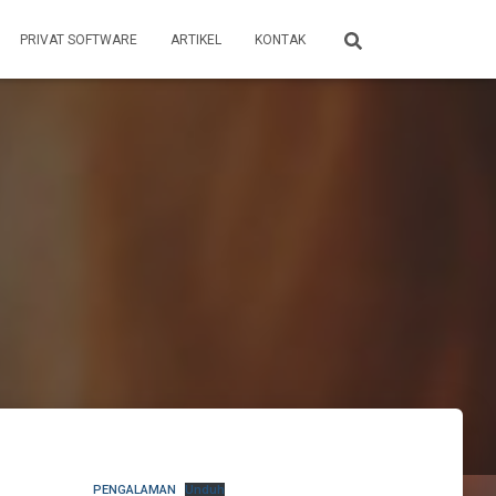
PRIVAT SOFTWARE
ARTIKEL
KONTAK
PENGALAMAN
Unduh