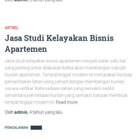
ARTKEL
Jasa Studi Kelayakan Bisnis
Apartemen
Jasa studi kelayakan bisnis apartemen menjadi salah satu hal
yang penting untuk dilakukan ketika akan membangun sebuah
hunian apartemen. Tempat tinggal modern ini merupakan konsep
pemanfaatan lahan yang sempit dengan membangun hunian
secara vertikal. Ketersediaan lahan yang semakin sedikit
sementara permintaan hunian yang semakin banyak membuat
tempat tinggal modern ini
Read more
Oleh
admin
,
4 tahun
yang lalu
PENGALAMAN
Unduh