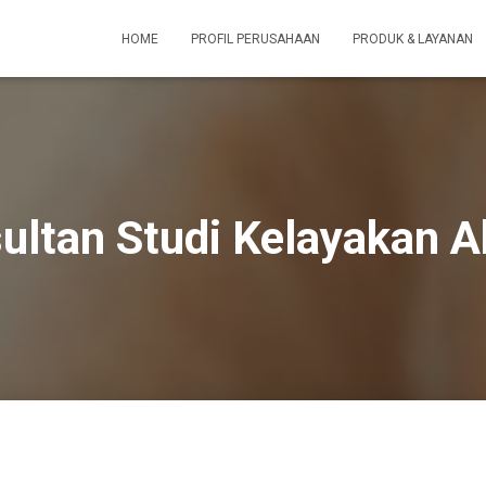
HOME
PROFIL PERUSAHAAN
PRODUK & LAYANAN
ultan Studi Kelayakan A