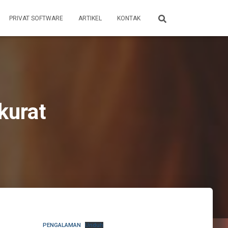
PRIVAT SOFTWARE
ARTIKEL
KONTAK
kurat
PENGALAMAN
Unduh