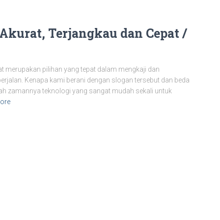
Akurat, Terjangkau dan Cepat /
at merupakan pilihan yang tepat dalam mengkaji dan
erjalan. Kenapa kami berani dengan slogan tersebut dan beda
ah zamannya teknologi yang sangat mudah sekali untuk
ore