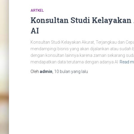
ARTKEL
Konsultan Studi Kelayakan 
AI
Konsultan Studi Kelayakan Akurat, Terjangkau dan Cep
mendampingi bisnis yang akan dijalankan atau sudah b
dengan konsultan lainnya karena zaman sekarang sud
mendapatkan data terutama dengan adanya AI
Read m
Oleh
admin
,
10 bulan
yang lalu