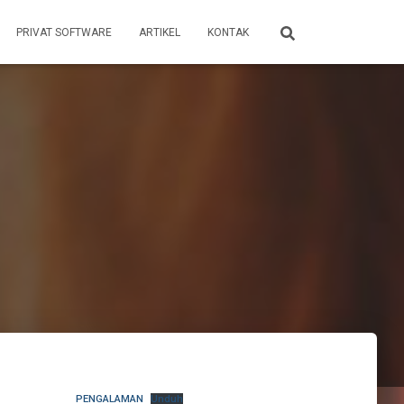
PRIVAT SOFTWARE
ARTIKEL
KONTAK
PENGALAMAN
Unduh