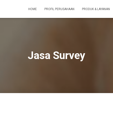
HOME
PROFIL PERUSAHAAN
PRODUK & LAYANAN
Jasa Survey