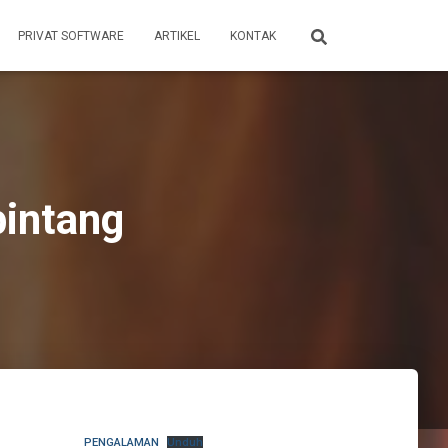
PRIVAT SOFTWARE
ARTIKEL
KONTAK
bintang
PENGALAMAN
Unduh