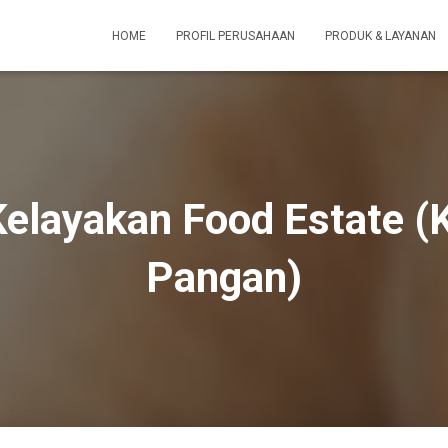
HOME
PROFIL PERUSAHAAN
PRODUK & LAYANAN
Kelayakan Food Estate (
Pangan)