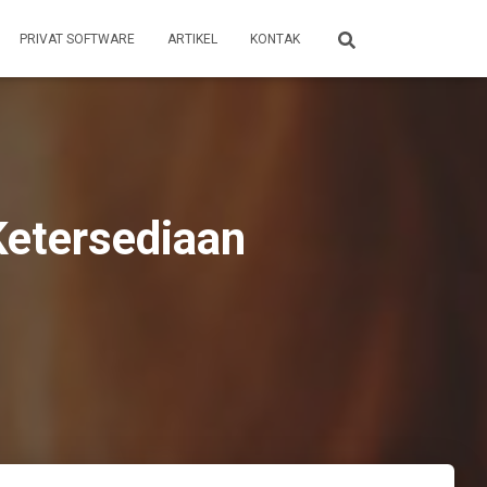
PRIVAT SOFTWARE
ARTIKEL
KONTAK
Ketersediaan