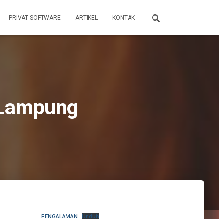
PRIVAT SOFTWARE
ARTIKEL
KONTAK
 Lampung
PENGALAMAN
Unduh