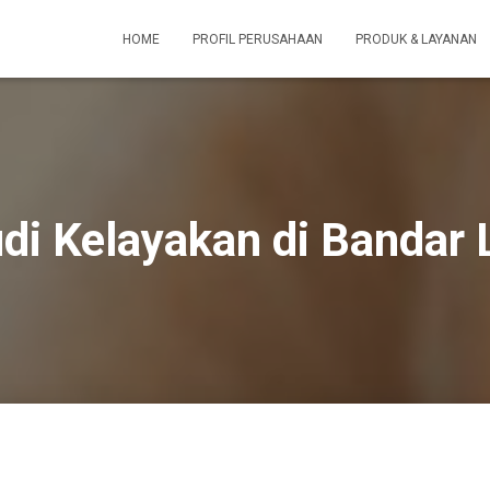
HOME
PROFIL PERUSAHAAN
PRODUK & LAYANAN
udi Kelayakan di Bandar