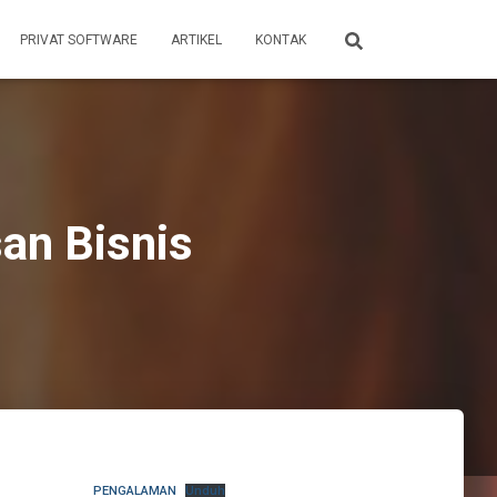
PRIVAT SOFTWARE
ARTIKEL
KONTAK
an Bisnis
PENGALAMAN
Unduh