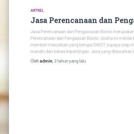
ARTKEL
Jasa Perencanaan dan Peng
Jasa Perencanaan dan Pengawasan Bisnis merupakan
Perencanaan dan Pengaasan Bisnis. Usaha ini menilai 
memberi masukkan yang berupa SWOT supaya siap meng
mandiri dan bebas kepentingan. Jasa yang ditawarkan
Oleh
admin
,
3 tahun
yang lalu