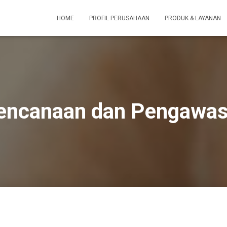
HOME
PROFIL PERUSAHAAN
PRODUK & LAYANAN
encanaan dan Pengawas