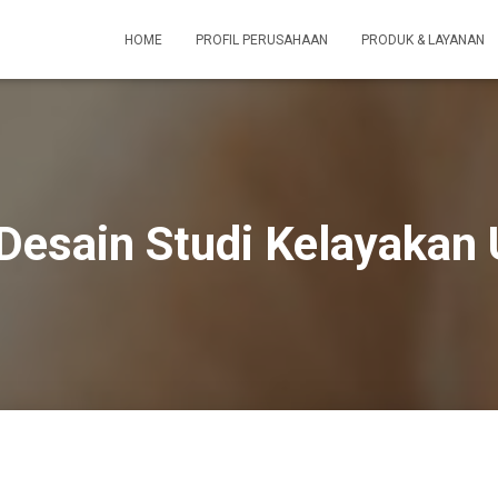
HOME
PROFIL PERUSAHAAN
PRODUK & LAYANAN
Desain Studi Kelayakan