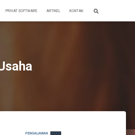
PRIVAT SOFTWARE
ARTIKEL
KONTAK
 Usaha
PENGALAMAN
Unduh