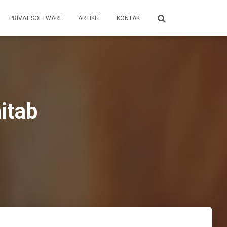
PRIVAT SOFTWARE
ARTIKEL
KONTAK
itab