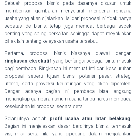
Sebuah proposal bisnis pada dasarnya disusun untuk
memberikan gambaran menyeluruh mengenai rencana
usaha yang akan dijalankan. Isi dari proposal ini tidak hanya
sebatas ide bisnis, tetapi juga memuat berbagai aspek
penting yang saling berkaitan sehingga dapat meyakinkan
pihak lain tentang kelayakan usaha tersebut.
Pertama, proposal bisnis biasanya diawali dengan
ringkasan eksekutif
yang berfungsi sebagai pintu masuk
bagi pembaca. Ringkasan ini memuat inti dari keseluruhan
proposal, seperti tujuan bisnis, potensi pasar, strategi
utama, serta proyeksi keuntungan yang akan diperoleh.
Dengan adanya bagian ini, pembaca bisa langsung
menangkap gambaran umum usaha tanpa harus membaca
keseluruhan isi proposal secara detail.
Selanjutnya adalah
profil usaha atau latar belakang
.
Bagian ini menjelaskan dasar berdirinya bisnis, termasuk
visi, misi, serta nilai yang dipegang dalam menjalankan