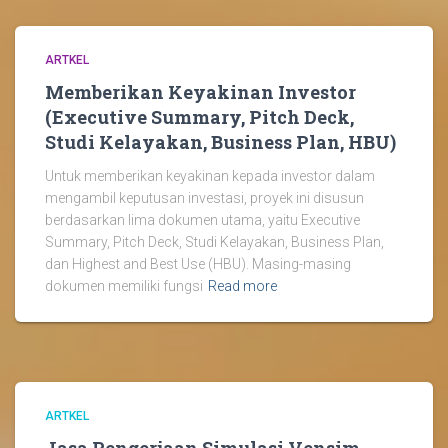
ARTKEL
Memberikan Keyakinan Investor
(Executive Summary, Pitch Deck,
Studi Kelayakan, Business Plan, HBU)
Untuk memberikan keyakinan kepada investor dalam
mengambil keputusan investasi, proyek ini disusun
berdasarkan lima dokumen utama, yaitu Executive
Summary, Pitch Deck, Studi Kelayakan, Business Plan,
dan Highest and Best Use (HBU). Masing-masing
dokumen memiliki fungsi
Read more
ARTKEL