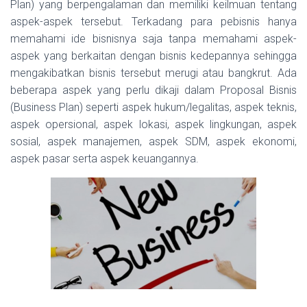
Plan) yang berpengalaman dan memiliki keilmuan tentang
aspek-aspek tersebut. Terkadang para pebisnis hanya
memahami ide bisnisnya saja tanpa memahami aspek-
aspek yang berkaitan dengan bisnis kedepannya sehingga
mengakibatkan bisnis tersebut merugi atau bangkrut. Ada
beberapa aspek yang perlu dikaji dalam Proposal Bisnis
(Business Plan) seperti aspek hukum/legalitas, aspek teknis,
aspek opersional, aspek lokasi, aspek lingkungan, aspek
sosial, aspek manajemen, aspek SDM, aspek ekonomi,
aspek pasar serta aspek keuangannya.