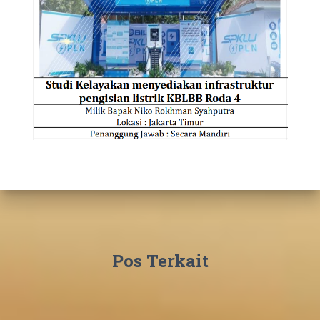
Pos Terkait