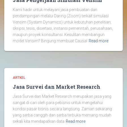
Jasa Pengerjaan Simulasi Vensim
Kami hadir untuk melayani jasa pembuatan dan
pendampingan melalui Daring (Zoom) terkait simulasi
Vensim (System Dynamics) untuk kebutuhan penelitian,
skripsi, tesis, disertasi, instansi pemerintah, perusahaan,
maupun proyek konsultansi. Kesulitan membangun
model Vensim? Bingung membuat Causal
Read more
ARTKEL
Jasa Survei dan Market Research
Jasa Survei dan Market Research merupakan jasa yang
sangat di cari oleh para pebisnis untuk mengetahui
kondisi pasar bisnis secara langsung. Zaman sekarang
yang serba canggih dan serba terbuka memang mudah
sekali kita mendapatkan data
Read more