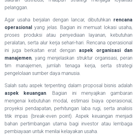
pelanggan.
Agar usaha berjalan dengan lancar, dibutuhkan
rencana
operasional
yang jelas. Bagian ini memuat lokasi usaha,
proses produksi atau penyediaan layanan, kebutuhan
peralatan, serta alur kerja sehari-hari. Rencana operasional
ini juga berkaitan erat dengan
aspek organisasi dan
manajemen
, yang menjelaskan struktur organisasi, peran
tim manajemen, jumlah tenaga kerja, serta strategi
pengelolaan sumber daya manusia.
Salah satu aspek terpenting dalam proposal bisnis adalah
aspek keuangan
. Bagian ini menyajikan gambaran
mengenai kebutuhan modal, estimasi biaya operasional,
proyeksi pendapatan, perhitungan laba rugi, serta analisis
titik impas (break-even point). Aspek keuangan menjadi
bahan pertimbangan utama bagi investor atau lembaga
pembiayaan untuk menilai kelayakan usaha.