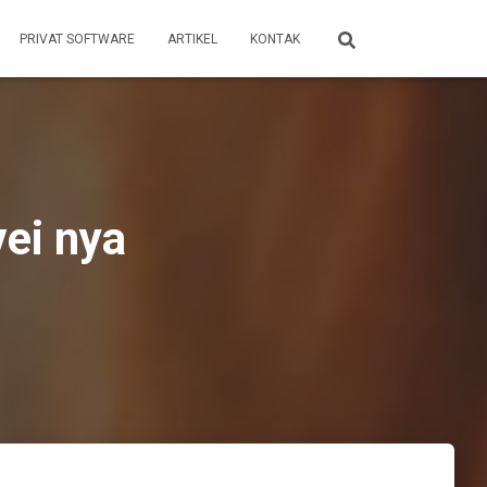
PRIVAT SOFTWARE
ARTIKEL
KONTAK
ei nya