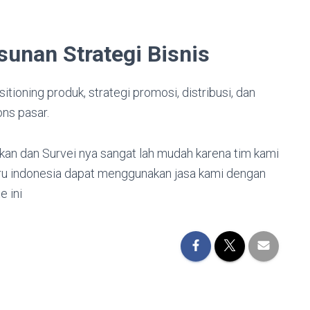
sunan Strategi Bisnis
itioning produk, strategi promosi, distribusi, dan
ns pasar.
an dan Survei nya sangat lah mudah karena tim kami
juru indonesia dapat menggunakan jasa kami dengan
 ini