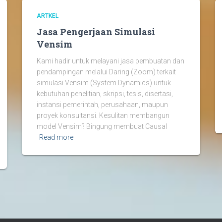
ARTKEL
Jasa Pengerjaan Simulasi
Vensim
Kami hadir untuk melayani jasa pembuatan dan
pendampingan melalui Daring (Zoom) terkait
simulasi Vensim (System Dynamics) untuk
kebutuhan penelitian, skripsi, tesis, disertasi,
instansi pemerintah, perusahaan, maupun
proyek konsultansi. Kesulitan membangun
model Vensim? Bingung membuat Causal
Read more