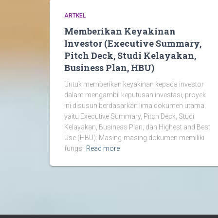
ARTKEL
Memberikan Keyakinan
Investor (Executive Summary,
Pitch Deck, Studi Kelayakan,
Business Plan, HBU)
Untuk memberikan keyakinan kepada investor
dalam mengambil keputusan investasi, proyek
ini disusun berdasarkan lima dokumen utama,
yaitu Executive Summary, Pitch Deck, Studi
Kelayakan, Business Plan, dan Highest and Best
Use (HBU). Masing-masing dokumen memiliki
fungsi
Read more