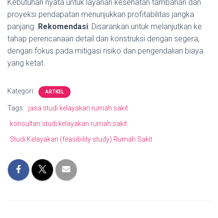
Kebutuhan nyata untuk layanan kesehatan tambahan dan
proyeksi pendapatan menunjukkan profitabilitas jangka
panjang.
Rekomendasi
: Disarankan untuk melanjutkan ke
tahap perencanaan detail dan konstruksi dengan segera,
dengan fokus pada mitigasi risiko dan pengendalian biaya
yang ketat.
Kategori:
ARTKEL
Tags:
jasa studi kelayakan rumah sakit
konsultan studi kelayakan rumah sakit
Studi Kelayakan (feasibility study) Rumah Sakit