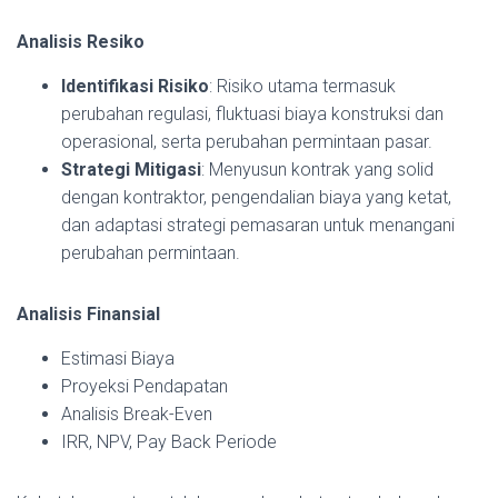
Analisis Resiko
Identifikasi Risiko
: Risiko utama termasuk
perubahan regulasi, fluktuasi biaya konstruksi dan
operasional, serta perubahan permintaan pasar.
Strategi Mitigasi
: Menyusun kontrak yang solid
dengan kontraktor, pengendalian biaya yang ketat,
dan adaptasi strategi pemasaran untuk menangani
perubahan permintaan.
Analisis Finansial
Estimasi Biaya
Proyeksi Pendapatan
Analisis Break-Even
IRR, NPV, Pay Back Periode