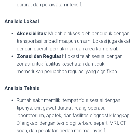
darurat dan perawatan intensif.
Analisis Lokasi
Aksesibilitas
: Mudah diakses oleh penduduk dengan
transportasi pribadi maupun umum. Lokasi juga dekat
dengan daerah pemukiman dan area komersial.
Zonasi dan Regulasi
: Lokasi telah sesuai dengan
zonasi untuk fasilitas kesehatan dan tidak
memerlukan perubahan regulasi yang signifikan.
Analisis Teknis
Rumah sakit memiliki tempat tidur sesuai dengan
tipenya, unit gawat darurat, ruang operasi,
laboratorium, apotek, dan fasilitas diagnostik lengkap.
Dilengkapi dengan teknologi terbaru seperti MRI, CT
scan, dan peralatan bedah minimal invasif.