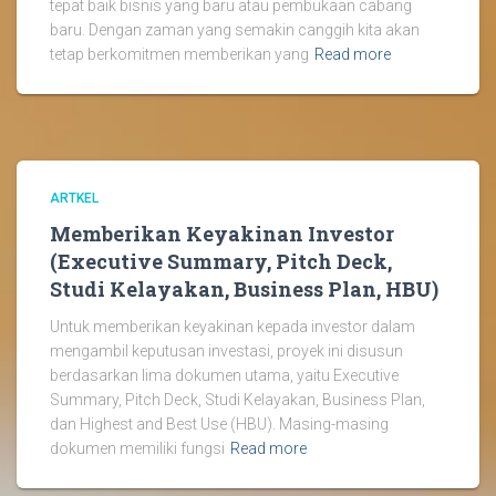
tepat baik bisnis yang baru atau pembukaan cabang
baru. Dengan zaman yang semakin canggih kita akan
tetap berkomitmen memberikan yang
Read more
ARTKEL
Memberikan Keyakinan Investor
(Executive Summary, Pitch Deck,
Studi Kelayakan, Business Plan, HBU)
Untuk memberikan keyakinan kepada investor dalam
mengambil keputusan investasi, proyek ini disusun
berdasarkan lima dokumen utama, yaitu Executive
Summary, Pitch Deck, Studi Kelayakan, Business Plan,
dan Highest and Best Use (HBU). Masing-masing
dokumen memiliki fungsi
Read more