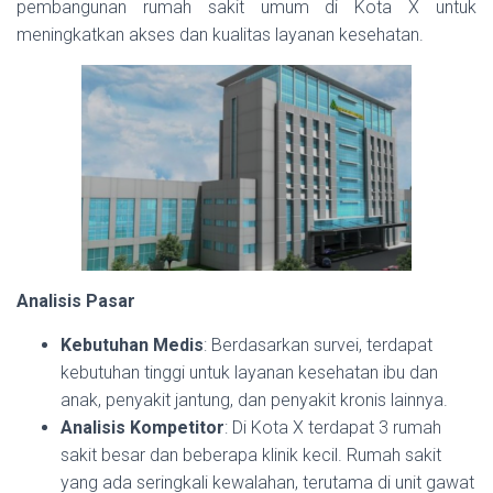
pembangunan rumah sakit umum di Kota X untuk
meningkatkan akses dan kualitas layanan kesehatan.
Analisis Pasar
Kebutuhan Medis
: Berdasarkan survei, terdapat
kebutuhan tinggi untuk layanan kesehatan ibu dan
anak, penyakit jantung, dan penyakit kronis lainnya.
Analisis Kompetitor
: Di Kota X terdapat 3 rumah
sakit besar dan beberapa klinik kecil. Rumah sakit
yang ada seringkali kewalahan, terutama di unit gawat