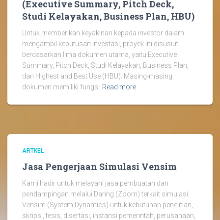
(Executive Summary, Pitch Deck,
Studi Kelayakan, Business Plan, HBU)
Untuk memberikan keyakinan kepada investor dalam
mengambil keputusan investasi, proyek ini disusun
berdasarkan lima dokumen utama, yaitu Executive
Summary, Pitch Deck, Studi Kelayakan, Business Plan,
dan Highest and Best Use (HBU). Masing-masing
dokumen memiliki fungsi
Read more
ARTKEL
Jasa Pengerjaan Simulasi Vensim
Kami hadir untuk melayani jasa pembuatan dan
pendampingan melalui Daring (Zoom) terkait simulasi
Vensim (System Dynamics) untuk kebutuhan penelitian,
skripsi, tesis, disertasi, instansi pemerintah, perusahaan,