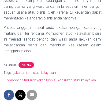
Aspek atau komponen keuangan atau modal yaitu hal
paling utama yang wajib anda miliki sebelum membangun
sebuah usaha atau bisnis. Oleh karena itu, keuangan dapat
menentukan kelancaran bisnis anda nantinya.
Proses anggaran dapat anda lakukan dengan cara yang
matang dan ter rencana. Komponen studi kelayakan bisnis
ini menjadi sangat penting dan wajib anda lakukan demi
melancarkan bisnis dan membuat kesuksesan dalam
genggaman anda.
Kategori:
ARTKEL
Tags:
jakarta
jasa studi kelayakan
Komponen Studi Kelayakan Bisnis
konsultan studi kelayakan