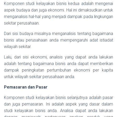
Komponen studi kelayakan bisnis kedua adalah mengenai
aspek budaya dan juga ekonomi. Hal ini dimaksudkan untuk
menganalisis hal-hal yang menjadi dampak pada lingkungan
sekitar perusahaan.
Dari sisi budaya misalnya menganalisis tentang bagaimana
bisnis atau perusahaan anda mempengaruhi adat istiadat
wilayah sekitar.
Lalu, dari sisi ekonomi, analisis yang dapat anda lakukan
adalah tentang bagaimana bisnis anda dapat memberikan
dampak peningkatan pertumbuhan ekonomi per kapita
untuk wilayah sekitar perusahaan anda.
Pemasaran dan Pasar
Komponen studi kelayakan bisnis selanjutnya adalah pasar
dan juga pemasaran. Ini adalah aspek yang dasar dalam
studi kelayakan bisnis anda. Analisa dapat anda lakukan