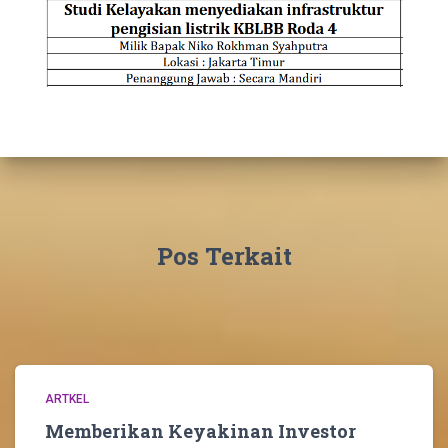
Pos Terkait
ARTKEL
Memberikan Keyakinan Investor