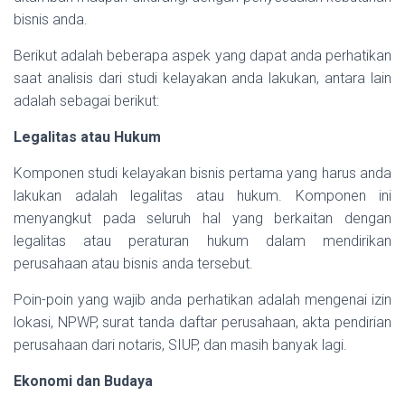
bisnis anda.
Berikut adalah beberapa aspek yang dapat anda perhatikan
saat analisis dari studi kelayakan anda lakukan, antara lain
adalah sebagai berikut:
Legalitas atau Hukum
Komponen studi kelayakan bisnis pertama yang harus anda
lakukan adalah legalitas atau hukum. Komponen ini
menyangkut pada seluruh hal yang berkaitan dengan
legalitas atau peraturan hukum dalam mendirikan
perusahaan atau bisnis anda tersebut.
Poin-poin yang wajib anda perhatikan adalah mengenai izin
lokasi, NPWP, surat tanda daftar perusahaan, akta pendirian
perusahaan dari notaris, SIUP, dan masih banyak lagi.
Ekonomi dan Budaya