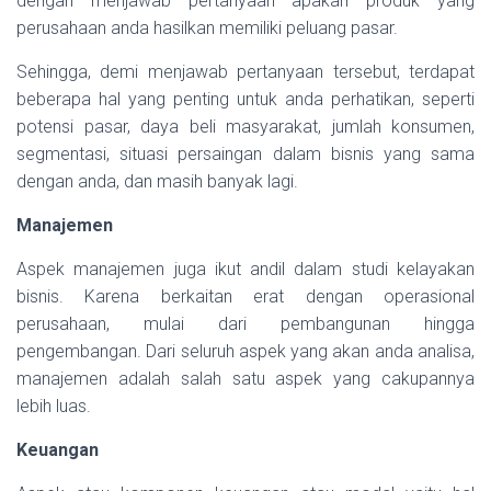
dengan menjawab pertanyaan apakan produk yang
perusahaan anda hasilkan memiliki peluang pasar.
Sehingga, demi menjawab pertanyaan tersebut, terdapat
beberapa hal yang penting untuk anda perhatikan, seperti
potensi pasar, daya beli masyarakat, jumlah konsumen,
segmentasi, situasi persaingan dalam bisnis yang sama
dengan anda, dan masih banyak lagi.
Manajemen
Aspek manajemen juga ikut andil dalam studi kelayakan
bisnis. Karena berkaitan erat dengan operasional
perusahaan, mulai dari pembangunan hingga
pengembangan. Dari seluruh aspek yang akan anda analisa,
manajemen adalah salah satu aspek yang cakupannya
lebih luas.
Keuangan