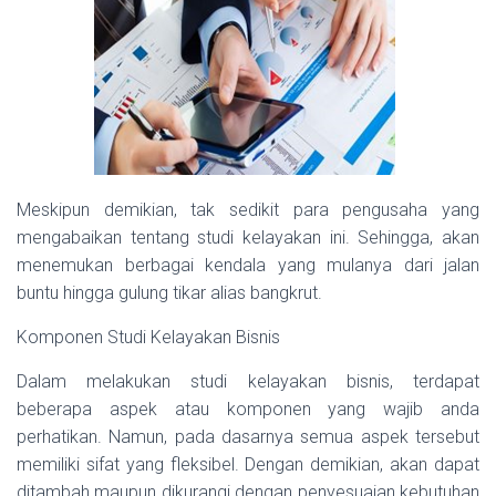
Meskipun demikian, tak sedikit para pengusaha yang
mengabaikan tentang studi kelayakan ini. Sehingga, akan
menemukan berbagai kendala yang mulanya dari jalan
buntu hingga gulung tikar alias bangkrut.
Komponen Studi Kelayakan Bisnis
Dalam melakukan studi kelayakan bisnis, terdapat
beberapa aspek atau komponen yang wajib anda
perhatikan. Namun, pada dasarnya semua aspek tersebut
memiliki sifat yang fleksibel. Dengan demikian, akan dapat
ditambah maupun dikurangi dengan penyesuaian kebutuhan