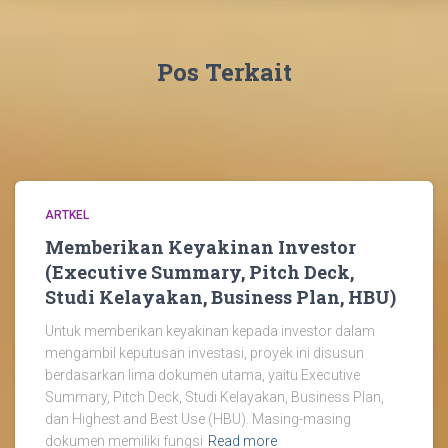
Pos Terkait
ARTKEL
Memberikan Keyakinan Investor
(Executive Summary, Pitch Deck,
Studi Kelayakan, Business Plan, HBU)
Untuk memberikan keyakinan kepada investor dalam
mengambil keputusan investasi, proyek ini disusun
berdasarkan lima dokumen utama, yaitu Executive
Summary, Pitch Deck, Studi Kelayakan, Business Plan,
dan Highest and Best Use (HBU). Masing-masing
dokumen memiliki fungsi
Read more