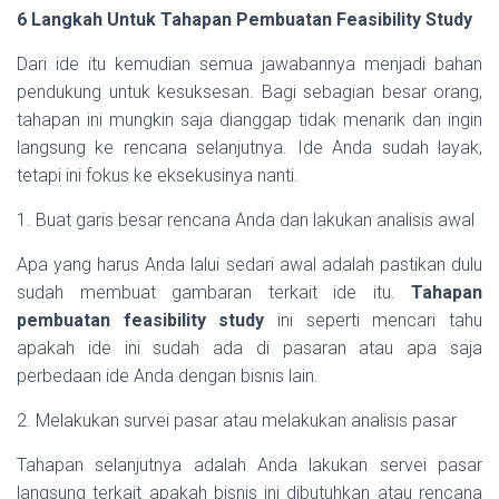
6 Langkah
Untuk Tahapan Pembuatan Feasibility Study
Dari ide itu kemudian semua jawabannya menjadi bahan
pendukung untuk kesuksesan. Bagi sebagian besar orang,
tahapan ini mungkin saja dianggap tidak menarik dan ingin
langsung ke rencana selanjutnya. Ide Anda sudah layak,
tetapi ini fokus ke eksekusinya nanti.
1. Buat garis besar rencana Anda dan lakukan analisis awal
Apa yang harus Anda lalui sedari awal adalah pastikan dulu
sudah membuat gambaran terkait ide itu.
Tahapan
pembuatan feasibility study
ini seperti mencari tahu
apakah ide ini sudah ada di pasaran atau apa saja
perbedaan ide Anda dengan bisnis lain.
2. Melakukan survei pasar atau melakukan analisis pasar
Tahapan selanjutnya adalah Anda lakukan servei pasar
langsung terkait apakah bisnis ini dibutuhkan atau rencana