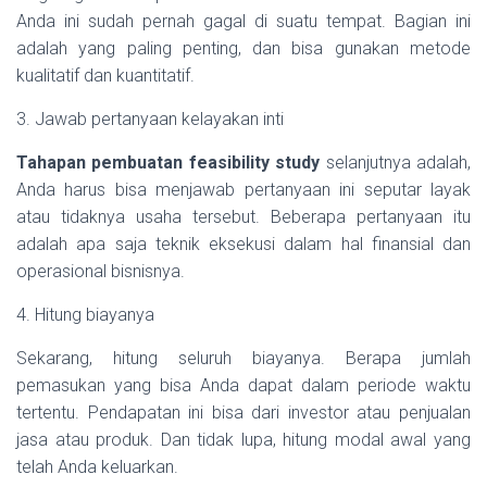
Anda ini sudah pernah gagal di suatu tempat. Bagian ini
adalah yang paling penting, dan bisa gunakan metode
kualitatif dan kuantitatif.
3. Jawab pertanyaan kelayakan inti
Tahapan pembuatan feasibility study
selanjutnya adalah,
Anda harus bisa menjawab pertanyaan ini seputar layak
atau tidaknya usaha tersebut. Beberapa pertanyaan itu
adalah apa saja teknik eksekusi dalam hal finansial dan
operasional bisnisnya.
4. Hitung biayanya
Sekarang, hitung seluruh biayanya. Berapa jumlah
pemasukan yang bisa Anda dapat dalam periode waktu
tertentu. Pendapatan ini bisa dari investor atau penjualan
jasa atau produk. Dan tidak lupa, hitung modal awal yang
telah Anda keluarkan.