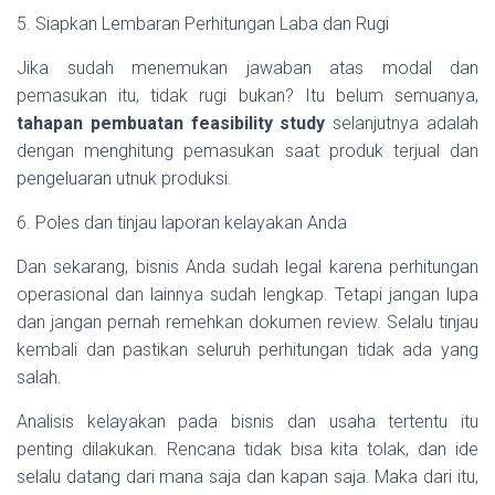
5. Siapkan Lembaran Perhitungan Laba dan Rugi
Jika sudah menemukan jawaban atas modal dan
pemasukan itu, tidak rugi bukan? Itu belum semuanya,
tahapan pembuatan feasibility study
selanjutnya adalah
dengan menghitung pemasukan saat produk terjual dan
pengeluaran utnuk produksi.
6. Poles dan tinjau laporan kelayakan Anda
Dan sekarang, bisnis Anda sudah legal karena perhitungan
operasional dan lainnya sudah lengkap. Tetapi jangan lupa
dan jangan pernah remehkan dokumen review. Selalu tinjau
kembali dan pastikan seluruh perhitungan tidak ada yang
salah.
Analisis kelayakan pada bisnis dan usaha tertentu itu
penting dilakukan. Rencana tidak bisa kita tolak, dan ide
selalu datang dari mana saja dan kapan saja. Maka dari itu,