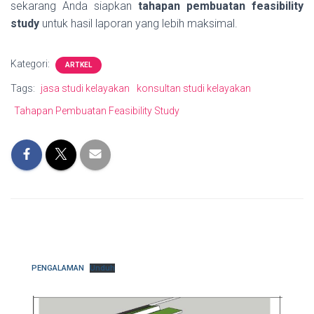
sekarang Anda siapkan
tahapan pembuatan feasibility
study
untuk hasil laporan yang lebih maksimal.
Kategori:
ARTKEL
Tags:
jasa studi kelayakan
konsultan studi kelayakan
Tahapan Pembuatan Feasibility Study
PENGALAMAN
Unduh