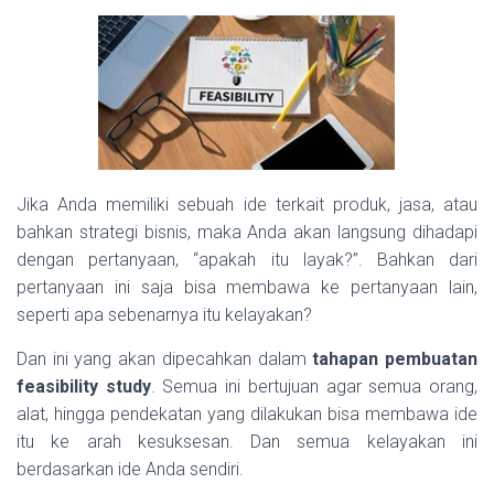
Jika Anda memiliki sebuah ide terkait produk, jasa, atau
bahkan strategi bisnis, maka Anda akan langsung dihadapi
dengan pertanyaan, “apakah itu layak?”. Bahkan dari
pertanyaan ini saja bisa membawa ke pertanyaan lain,
seperti apa sebenarnya itu kelayakan?
Dan ini yang akan dipecahkan dalam
tahapan pembuatan
feasibility study
. Semua ini bertujuan agar semua orang,
alat, hingga pendekatan yang dilakukan bisa membawa ide
itu ke arah kesuksesan. Dan semua kelayakan ini
berdasarkan ide Anda sendiri.