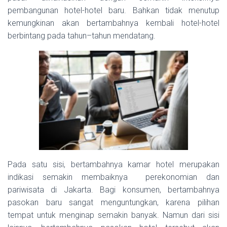
pembangunan hotel-hotel baru. Bahkan tidak menutup
kemungkinan akan bertambahnya kembali hotel-hotel
berbintang pada tahun–tahun mendatang.
Pada satu sisi, bertambahnya kamar hotel merupakan
indikasi semakin membaiknya perekonomian dan
pariwisata di Jakarta. Bagi konsumen, bertambahnya
pasokan baru sangat menguntungkan, karena pilihan
tempat untuk menginap semakin banyak. Namun dari sisi