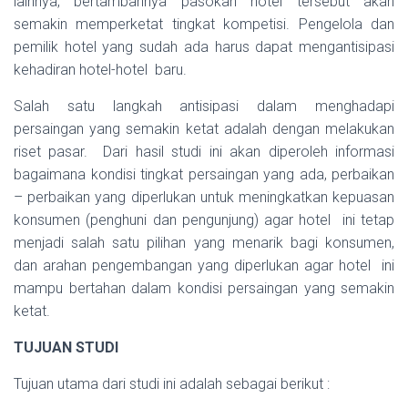
lainnya, bertambahnya pasokan hotel tersebut akan
semakin memperketat tingkat kompetisi. Pengelola dan
pemilik hotel yang sudah ada harus dapat mengantisipasi
kehadiran hotel-hotel baru.
Salah satu langkah antisipasi dalam menghadapi
persaingan yang semakin ketat adalah dengan melakukan
riset pasar. Dari hasil studi ini akan diperoleh informasi
bagaimana kondisi tingkat persaingan yang ada, perbaikan
– perbaikan yang diperlukan untuk meningkatkan kepuasan
konsumen (penghuni dan pengunjung) agar hotel ini tetap
menjadi salah satu pilihan yang menarik bagi konsumen,
dan arahan pengembangan yang diperlukan agar hotel ini
mampu bertahan dalam kondisi persaingan yang semakin
ketat.
TUJUAN STUDI
Tujuan utama dari studi ini adalah sebagai berikut :