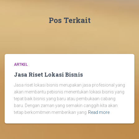
Pos Terkait
ARTKEL
Jasa Riset Lokasi Bisnis
Jasa riset lokasi bisnis merupakan jasa profesional yang
akan membantu pebisnis menentukan lokasi bisnis yang
tepat baik bisnis yang baru atau pembukaan cabang
baru. Dengan zaman yang semakin canggih kita akan
tetap berkomitmen memberikan yang
Read more