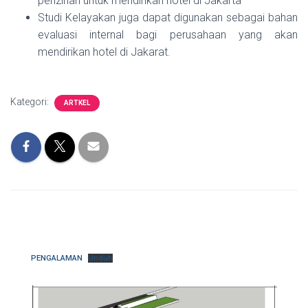
perizinan untuk mendirikan hotel di Jakarta
Studi Kelayakan juga dapat digunakan sebagai bahan
evaluasi internal bagi perusahaan yang akan
mendirikan hotel di Jakarat.
Kategori:
ARTKEL
PENGALAMAN
Unduh