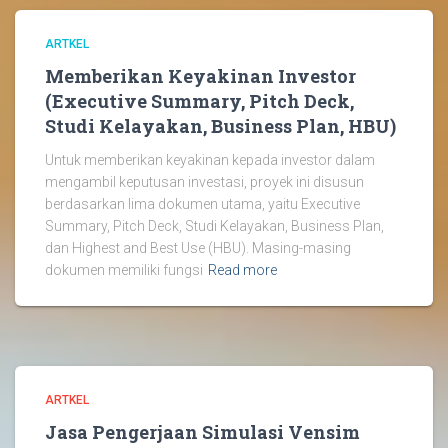
ARTKEL
Memberikan Keyakinan Investor
(Executive Summary, Pitch Deck,
Studi Kelayakan, Business Plan, HBU)
Untuk memberikan keyakinan kepada investor dalam
mengambil keputusan investasi, proyek ini disusun
berdasarkan lima dokumen utama, yaitu Executive
Summary, Pitch Deck, Studi Kelayakan, Business Plan,
dan Highest and Best Use (HBU). Masing-masing
dokumen memiliki fungsi
Read more
ARTKEL
Jasa Pengerjaan Simulasi Vensim