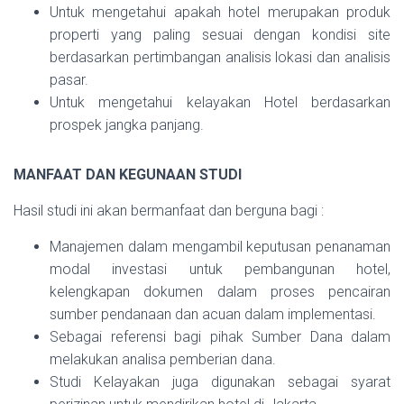
Untuk mengetahui apakah hotel merupakan produk
properti yang paling sesuai dengan kondisi site
berdasarkan pertimbangan analisis lokasi dan analisis
pasar.
Untuk mengetahui kelayakan Hotel berdasarkan
prospek jangka panjang.
MANFAAT DAN KEGUNAAN STUDI
Hasil studi ini akan bermanfaat dan berguna bagi :
Manajemen dalam mengambil keputusan penanaman
modal investasi untuk pembangunan hotel,
kelengkapan dokumen dalam proses pencairan
sumber pendanaan dan acuan dalam implementasi.
Sebagai referensi bagi pihak Sumber Dana dalam
melakukan analisa pemberian dana.
Studi Kelayakan juga digunakan sebagai syarat