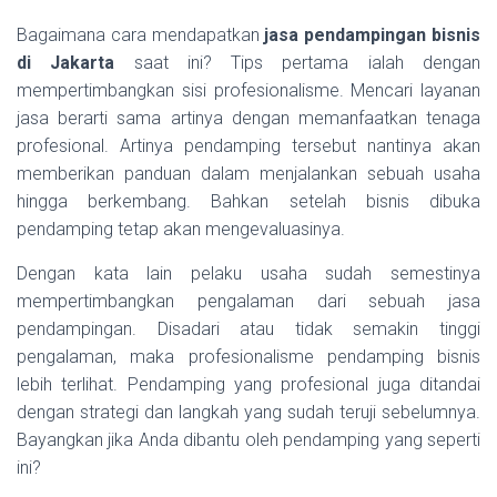
Bagaimana cara mendapatkan
jasa pendampingan bisnis
di Jakarta
saat ini? Tips pertama ialah dengan
mempertimbangkan sisi profesionalisme. Mencari layanan
jasa berarti sama artinya dengan memanfaatkan tenaga
profesional. Artinya pendamping tersebut nantinya akan
memberikan panduan dalam menjalankan sebuah usaha
hingga berkembang. Bahkan setelah bisnis dibuka
pendamping tetap akan mengevaluasinya.
Dengan kata lain pelaku usaha sudah semestinya
mempertimbangkan pengalaman dari sebuah jasa
pendampingan. Disadari atau tidak semakin tinggi
pengalaman, maka profesionalisme pendamping bisnis
lebih terlihat. Pendamping yang profesional juga ditandai
dengan strategi dan langkah yang sudah teruji sebelumnya.
Bayangkan jika Anda dibantu oleh pendamping yang seperti
ini?