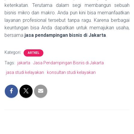
keterikatan. Terutama dalam segi membangun sebuah
bisnis mikro dan makro. Anda pun kini bisa memanfaatkan
layanan profesional tersebut tanpa ragu. Karena berbagai
keuntungan bisa Anda dapatkan untuk memajukan usaha,
bersama
jasa pendampingan bisnis di Jakarta
.
Kategori:
ARTKEL
Tags:
jakarta
Jasa Pendampingan Bisnis di Jakarta
jasa studi kelayakan
konsultan studi kelayakan