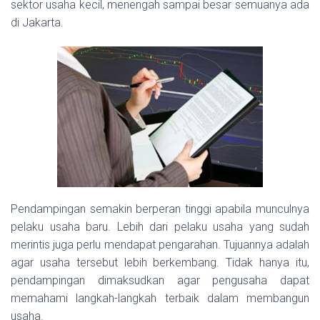
sektor usaha kecil, menengah sampai besar semuanya ada
di Jakarta.
Pendampingan semakin berperan tinggi apabila munculnya
pelaku usaha baru. Lebih dari pelaku usaha yang sudah
merintis juga perlu mendapat pengarahan. Tujuannya adalah
agar usaha tersebut lebih berkembang. Tidak hanya itu,
pendampingan dimaksudkan agar pengusaha dapat
memahami langkah-langkah terbaik dalam membangun
usaha.