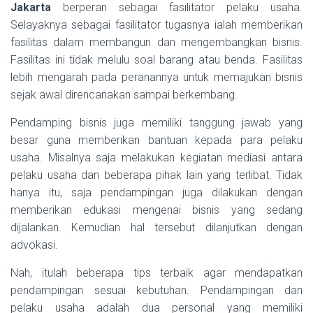
Jakarta
berperan sebagai fasilitator pelaku usaha.
Selayaknya sebagai fasilitator tugasnya ialah memberikan
fasilitas dalam membangun dan mengembangkan bisnis.
Fasilitas ini tidak melulu soal barang atau benda. Fasilitas
lebih mengarah pada peranannya untuk memajukan bisnis
sejak awal direncanakan sampai berkembang.
Pendamping bisnis juga memiliki tanggung jawab yang
besar guna memberikan bantuan kepada para pelaku
usaha. Misalnya saja melakukan kegiatan mediasi antara
pelaku usaha dan beberapa pihak lain yang terlibat. Tidak
hanya itu, saja pendampingan juga dilakukan dengan
memberikan edukasi mengenai bisnis yang sedang
dijalankan. Kemudian hal tersebut dilanjutkan dengan
advokasi.
Nah, itulah beberapa tips terbaik agar mendapatkan
pendampingan sesuai kebutuhan. Pendampingan dan
pelaku usaha adalah dua personal yang memiliki