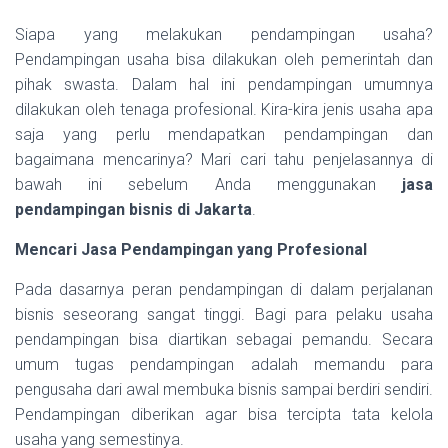
Siapa yang melakukan pendampingan usaha?
Pendampingan usaha bisa dilakukan oleh pemerintah dan
pihak swasta. Dalam hal ini pendampingan umumnya
dilakukan oleh tenaga profesional. Kira-kira jenis usaha apa
saja yang perlu mendapatkan pendampingan dan
bagaimana mencarinya? Mari cari tahu penjelasannya di
bawah ini sebelum Anda menggunakan
jasa
pendampingan bisnis di Jakarta
.
Mencari Jasa Pendampingan yang Profesional
Pada dasarnya peran pendampingan di dalam perjalanan
bisnis seseorang sangat tinggi. Bagi para pelaku usaha
pendampingan bisa diartikan sebagai pemandu. Secara
umum tugas pendampingan adalah memandu para
pengusaha dari awal membuka bisnis sampai berdiri sendiri.
Pendampingan diberikan agar bisa tercipta tata kelola
usaha yang semestinya.