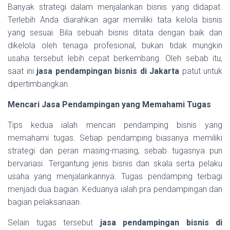
Banyak strategi dalam menjalankan bisnis yang didapat.
Terlebih Anda diarahkan agar memiliki tata kelola bisnis
yang sesuai. Bila sebuah bisnis ditata dengan baik dan
dikelola oleh tenaga profesional, bukan tidak mungkin
usaha tersebut lebih cepat berkembang. Oleh sebab itu,
saat ini
jasa pendampingan bisnis di Jakarta
patut untuk
dipertimbangkan.
Mencari Jasa Pendampingan yang Memahami Tugas
Tips kedua ialah mencari pendamping bisnis yang
memahami tugas. Setiap pendamping biasanya memiliki
strategi dan peran masing-masing, sebab tugasnya pun
bervariasi. Tergantung jenis bisnis dan skala serta pelaku
usaha yang menjalankannya. Tugas pendamping terbagi
menjadi dua bagian. Keduanya ialah pra pendampingan dan
bagian pelaksanaan.
Selain tugas tersebut
jasa pendampingan bisnis di