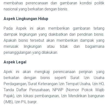
membahas perencanaan dan gambaran kondisi politik
nasional yang berkaitan dengan bisnis.
Aspek Lingkungan Hidup
Pada Aspek ini akan memberikan gambaran tetang
dampak lingkungan yang diakibatkan dari pendirian bisnis.
Apakah bisnis tersebut akan memberikan dampak yang
merusak lingkungan atau tidak dan bagaimana
penanggulangan yang dilakukan.
Aspek Legal
Apek ini akan mengkaji perencanaan perijinan yang
berkaitan dengan bisnis seperti Surat Izin Usaha
Perdagangan, Surat Keterangan Izin Tempat Usaha, Izin HO,
Tanda Daftar Perusahaan, NPWP (Nomor Pokok Wajib
Pajak), izin lokasi pembangunan, Izin Mendirikan bangunan
(IMB), Izin PIL banjir.