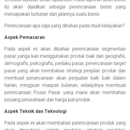
itu akan dijadikan sebagai perencanaan bisnis yang
meruapakan tuntunan dari jalannya suatu bisnis.
Perencanaan apa saja yang dibahas pada studi kelayakan?
Aspek Pemasaran
Pada aspek ini akan dibahas perencanaan segmentasi
pasar yanga kan menggunakan produk baik dari geografis,
demografis, psikografis, perilaku pasar, perencanaan target
pasar yang akan membahas strategi penjulan produk dan
membuat perancanaan akan penjualan baik baik dalam
harian, mingguan maupan bulanan, selanjutnya membuat
perencanaan Posisi Pasar yang mana akan membahas
pesaing perusahaan dan harga jual produk.
Aspek Teknik dan Teknologi
Pada aspek ini akan membahas perencanaan produk yang