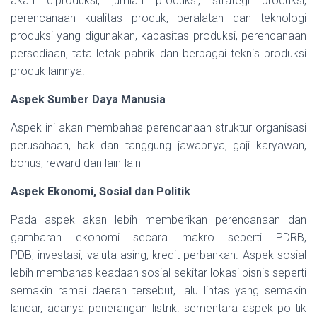
akan diproduksi, jumlah produksi, strategi produksi,
perencanaan kualitas produk, peralatan dan teknologi
produksi yang digunakan, kapasitas produksi, perencanaan
persediaan, tata letak pabrik dan berbagai teknis produksi
produk lainnya.
Aspek Sumber Daya Manusia
Aspek ini akan membahas perencanaan struktur organisasi
perusahaan, hak dan tanggung jawabnya, gaji karyawan,
bonus, reward dan lain-lain
Aspek Ekonomi, Sosial dan Politik
Pada aspek akan lebih memberikan perencanaan dan
gambaran ekonomi secara makro seperti PDRB,
PDB, investasi, valuta asing, kredit perbankan. Aspek sosial
lebih membahas keadaan sosial sekitar lokasi bisnis seperti
semakin ramai daerah tersebut, lalu lintas yang semakin
lancar, adanya penerangan listrik. sementara aspek politik