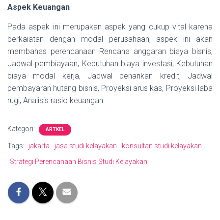
Aspek Keuangan
Pada aspek ini merupakan aspek yang cukup vital karena
berkaiatan dengan modal perusahaan, aspek ini akan
membahas perencanaan Rencana anggaran biaya bisnis,
Jadwal pembiayaan, Kebutuhan biaya investasi, Kebutuhan
biaya modal kerja, Jadwal penarikan kredit, Jadwal
pembayaran hutang bisnis, Proyeksi arus kas, Proyeksi laba
rugi, Analisis rasio keuangan
Kategori:
ARTKEL
Tags:
jakarta
jasa studi kelayakan
konsultan studi kelayakan
Strategi Perencanaan Bisnis Studi Kelayakan