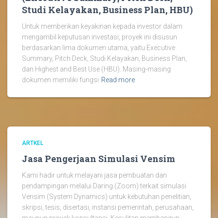
Studi Kelayakan, Business Plan, HBU)
Untuk memberikan keyakinan kepada investor dalam
mengambil keputusan investasi, proyek ini disusun
berdasarkan lima dokumen utama, yaitu Executive
Summary, Pitch Deck, Studi Kelayakan, Business Plan,
dan Highest and Best Use (HBU). Masing-masing
dokumen memiliki fungsi
Read more
ARTKEL
Jasa Pengerjaan Simulasi Vensim
Kami hadir untuk melayani jasa pembuatan dan
pendampingan melalui Daring (Zoom) terkait simulasi
Vensim (System Dynamics) untuk kebutuhan penelitian,
skripsi, tesis, disertasi, instansi pemerintah, perusahaan,