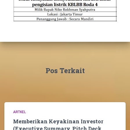
Pos Terkait
ARTKEL
Memberikan Keyakinan Investor
(Executive Summary, Pitch Deck,