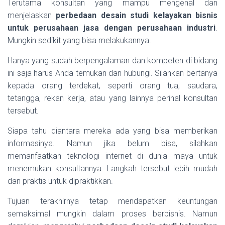
Terutama konsultan yang mampu mengenal dan
menjelaskan
perbedaan desain studi kelayakan bisnis
untuk perusahaan jasa dengan perusahaan industri
.
Mungkin sedikit yang bisa melakukannya.
Hanya yang sudah berpengalaman dan kompeten di bidang
ini saja harus Anda temukan dan hubungi. Silahkan bertanya
kepada orang terdekat, seperti orang tua, saudara,
tetangga, rekan kerja, atau yang lainnya perihal konsultan
tersebut.
Siapa tahu diantara mereka ada yang bisa memberikan
informasinya. Namun jika belum bisa, silahkan
memanfaatkan teknologi internet di dunia maya untuk
menemukan konsultannya. Langkah tersebut lebih mudah
dan praktis untuk dipraktikkan.
Tujuan terakhirnya tetap mendapatkan keuntungan
semaksimal mungkin dalam proses berbisnis. Namun