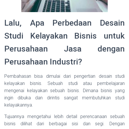
Lalu, Apa Perbedaan Desain
Studi Kelayakan Bisnis untuk
Perusahaan Jasa dengan
Perusahaan Industri?
Pembahasan bisa dimulai dari pengertian desain studi
kelayakan bisnis. Sebuah studi atau pembelajaran
mengenai kelayakan sebuah bisnis. Dimana bisnis yang
ingin dibuka dan dirintis sangat membutuhkan studi
kelayakannya.
Tujuannya mengetahui lebih detail perencanaan sebuah
bisnis dilihat dari berbagai sisi dan segi. Dengan