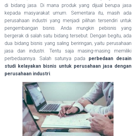
di bidang jasa. Di mana produk yang dijual berupa jasa
kepada masyarakat umum. Sementara itu, masih ada
perusahaan industri yang menjadi pilihan tersendiri untuk
pengembangan bisnis. Anda mungkin pebisnis yang
bergerak di salah satu bidang tersebut. Dengan begitu, ada
dua bidang bisnis yang saling beriringan, yaitu perusahaan
jasa dan industri. Tentu saja masing-masing memiliki
perbedaannya. Salah satunya pada
perbedaan desain
studi kelayakan bisnis untuk perusahaan jasa dengan
perusahaan industri
.