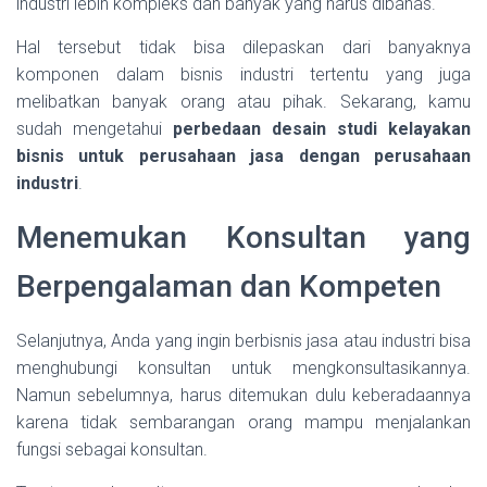
industri lebih kompleks dan banyak yang harus dibahas.
Hal tersebut tidak bisa dilepaskan dari banyaknya
komponen dalam bisnis industri tertentu yang juga
melibatkan banyak orang atau pihak. Sekarang, kamu
sudah mengetahui
perbedaan desain studi kelayakan
bisnis untuk perusahaan jasa dengan perusahaan
industri
.
Menemukan Konsultan yang
Berpengalaman dan Kompeten
Selanjutnya, Anda yang ingin berbisnis jasa atau industri bisa
menghubungi konsultan untuk mengkonsultasikannya.
Namun sebelumnya, harus ditemukan dulu keberadaannya
karena tidak sembarangan orang mampu menjalankan
fungsi sebagai konsultan.