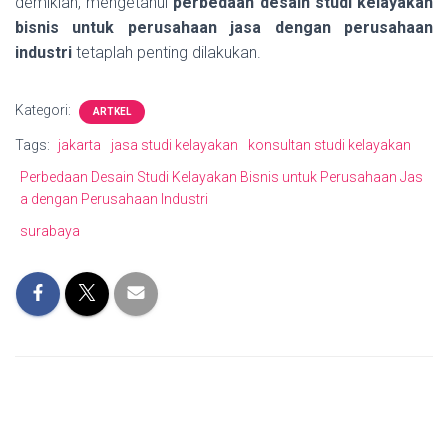
demikian, mengetahui
perbedaan desain studi kelayakan
bisnis untuk perusahaan jasa dengan perusahaan
industri
tetaplah penting dilakukan.
Kategori:
ARTKEL
Tags:
jakarta
jasa studi kelayakan
konsultan studi kelayakan
Perbedaan Desain Studi Kelayakan Bisnis untuk Perusahaan Jas
a dengan Perusahaan Industri
surabaya