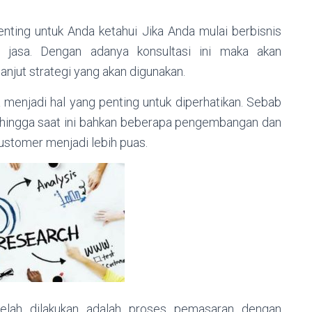
nting untuk Anda ketahui Jika Anda mulai berbisnis
 jasa. Dengan adanya konsultasi ini maka akan
njut strategi yang akan digunakan.
menjadi hal yang penting untuk diperhatikan. Sebab
 hingga saat ini bahkan beberapa pengembangan dan
stomer menjadi lebih puas.
elah dilakukan adalah proses pemasaran dengan