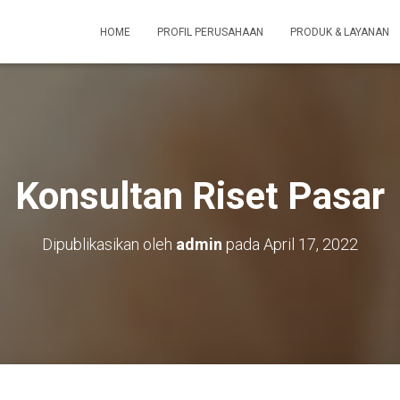
HOME
PROFIL PERUSAHAAN
PRODUK & LAYANAN
Konsultan Riset Pasar
Dipublikasikan oleh
admin
pada
April 17, 2022