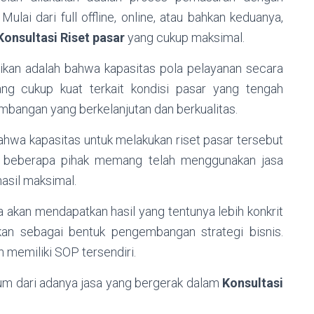
ai dari full offline, online, atau bahkan keduanya,
Konsultasi Riset pasar
yang cukup maksimal.
tikan adalah bahwa kapasitas pola pelayanan secara
yang cukup kuat terkait kondisi pasar yang tengah
mbangan yang berkelanjutan dan berkualitas.
bahwa kapasitas untuk melakukan riset pasar tersebut
an beberapa pihak memang telah menggunakan jasa
asil maksimal.
akan mendapatkan hasil yang tentunya lebih konkrit
kan sebagai bentuk pengembangan strategi bisnis.
h memiliki SOP tersendiri.
um dari adanya jasa yang bergerak dalam
Konsultasi