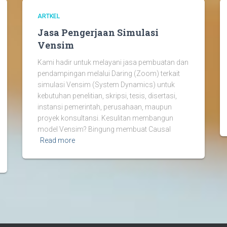
ARTKEL
Jasa Pengerjaan Simulasi
Vensim
Kami hadir untuk melayani jasa pembuatan dan
pendampingan melalui Daring (Zoom) terkait
simulasi Vensim (System Dynamics) untuk
kebutuhan penelitian, skripsi, tesis, disertasi,
instansi pemerintah, perusahaan, maupun
proyek konsultansi. Kesulitan membangun
model Vensim? Bingung membuat Causal
Read more