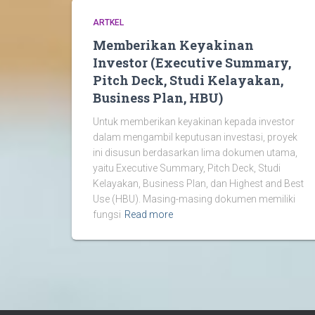
ARTKEL
Memberikan Keyakinan
Investor (Executive Summary,
Pitch Deck, Studi Kelayakan,
Business Plan, HBU)
Untuk memberikan keyakinan kepada investor
dalam mengambil keputusan investasi, proyek
ini disusun berdasarkan lima dokumen utama,
yaitu Executive Summary, Pitch Deck, Studi
Kelayakan, Business Plan, dan Highest and Best
Use (HBU). Masing-masing dokumen memiliki
fungsi
Read more