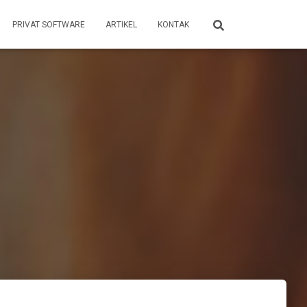
PRIVAT SOFTWARE
ARTIKEL
KONTAK